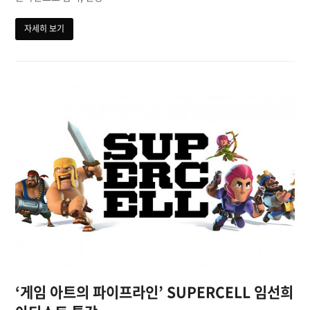
자세히 보기
‘게임 아트의 파이프라인’ SUPERCELL 임선희