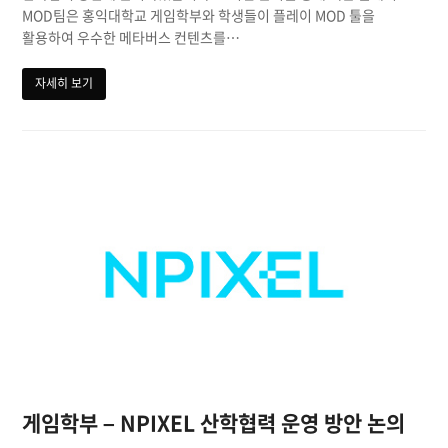
MOD팀은 홍익대학교 게임학부와 학생들이 플레이 MOD 툴을
활용하여 우수한 메타버스 컨텐츠를…
자세히 보기
게임학부 – NPIXEL 산학협력 운영 방안 논의