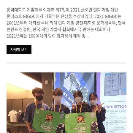
홍익대학교 게임학부 이재복 외7인이 2021 글로벌 인디 게임 개발
콘테스트 GIGDC에서 기획부분 은상을 수상하였다. 2021 GIGDC는
2001년부터 개최된 국내 최대 인디 게임 경진 대회로 문화체육부, 한국
콘텐츠 진흥원, 한국 게임 개발자 협회에서 주관하는 대회이다.
2021년에는 100여개의 팀이 참가하여 제작 및…
자세히 보기