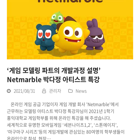
‘게임 모델링 파트의 개발과정 설명’
Netmarble 박다정 아티스트 특강
2021/08/31
관리자
News
온라인 게임 공급 기업이자 게임 개발 회사 'Netmarble'에서
근무하는 모델링 아티스트 박다정 특강자님이 2021년 1학기
홍익대학교 게임학부를 위해 온라인 특강을 해 주셨습니다.
세계적으로 유명한 모바일게임 ‘세븐나이츠1,2’, ‘스톤에이지’,
‘마구마구 시리즈’등의 게임개발에 관심있는 80여명의 학부생들이
온라인으로 참석, 현장…