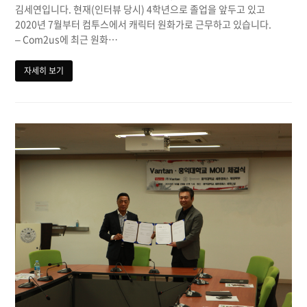
김세연입니다. 현재(인터뷰 당시) 4학년으로 졸업을 앞두고 있고
2020년 7월부터 컴투스에서 캐릭터 원화가로 근무하고 있습니다.
– Com2us에 최근 원화…
자세히 보기