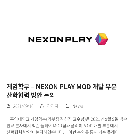
게임학부 – NEXON PLAY MOD 개발 부분
산학협력 방안 논의
2021/09/10
관리자
News
홍익대학교 게임학부(학부장 강신진 교수님)은 2021년 9월 9일 넥슨
판교 본사에서 넥슨 플레이 MOD팀과 플레이 MOD 개발 부분에서
산학협력 방안에 논의하였습니다. 이번 논의를 통해 넥슨 플레이