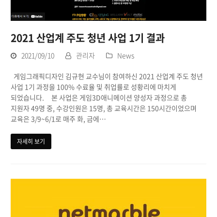
2021 산업계 주도 청년 사업 1기 결과
2021/09/10
관리자
News
게임그래픽디자인 김규현 교수님이 참여하신 2021 산업계 주도 청년
사업 1기 과정을 100% 수료율 및 취업률로 성황리에 마치게
되었습니다. 본 사업은 게임3D애니메이션 양성자 과정으로 총
지원자 49명 중, 수강인원은 15명, 총 교육시간은 150시간이었으며
교육은 3/9~6/1로 매주 화, 금에…
자세히 보기