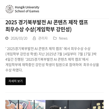
2025 경기북부발전 AI 콘텐츠 제작 캠프
최우수상 수상(게임학부 강민성)
2026/03/20
관리자
News
' 2025경기북부발전 AI 콘텐츠 제작 캠프’ 에서 최우수상 수상
(게임학부 강민성 학생) 지난 2025년 7월 14일부터 7월 17일 3박
4일간 진행된 '2025경기북부발전 AI 콘텐츠 제작 캠프’에서
게임학부에 재학중인 강민성 학생이 팀원으로 참여하여 최우수상을
수상 하였다.
자세히 보기