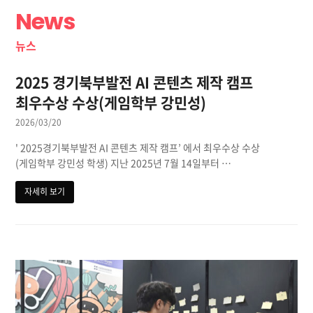
News
뉴스
2025 경기북부발전 AI 콘텐츠 제작 캠프
최우수상 수상(게임학부 강민성)
2026/03/20
' 2025경기북부발전 AI 콘텐츠 제작 캠프’ 에서 최우수상 수상
(게임학부 강민성 학생) 지난 2025년 7월 14일부터 …
자세히 보기