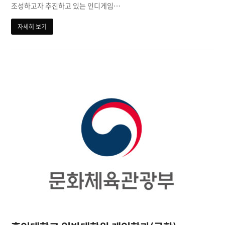
조성하고자 추진하고 있는 인디게임…
자세히 보기