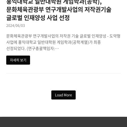
홍익대학교 일반대학원 게임학과(공학),
문화체육관광부 연구개발사업의 저작권기술
글로벌 인재양성 사업 선정
2024/06/03
문화체육관광부 연구개발사업의 저작권 기술 글로벌 인재양성 - 도약형
사업에 홍익대학교 일반대학원 게임학과(공학계열)가 최종
선정되었다. (연구총괄책임자:…
자세히 보기
Load More