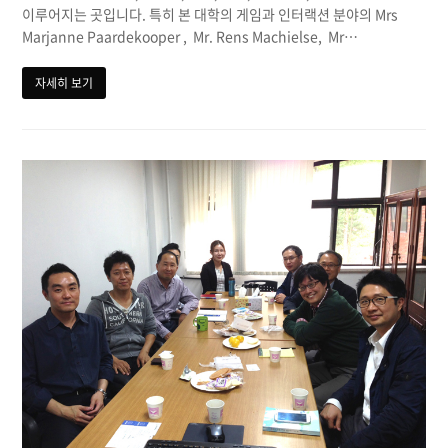
이루어지는 곳입니다. 특히 본 대학의 게임과 인터랙션 분야의 Mrs
Marjanne Paardekooper , Mr. Rens Machielse, Mr…
자세히 보기