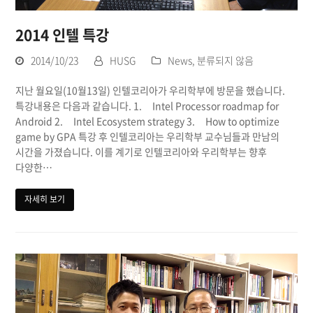
2014 인텔 특강
2014/10/23
HUSG
News
,
분류되지 않음
지난 월요일(10월13일) 인텔코리아가 우리학부에 방문을 했습니다.
특강내용은 다음과 같습니다. 1. Intel Processor roadmap for
Android 2. Intel Ecosystem strategy 3. How to optimize
game by GPA 특강 후 인텔코리아는 우리학부 교수님들과 만남의
시간을 가졌습니다. 이를 계기로 인텔코리아와 우리학부는 향후
다양한…
자세히 보기