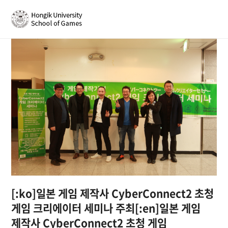
[:ko]일본 게임 제작사 CyberConnect2 초청
게임 크리에이터 세미나 주최[:en]일본 게임
제작사 CyberConnect2 초청 게임