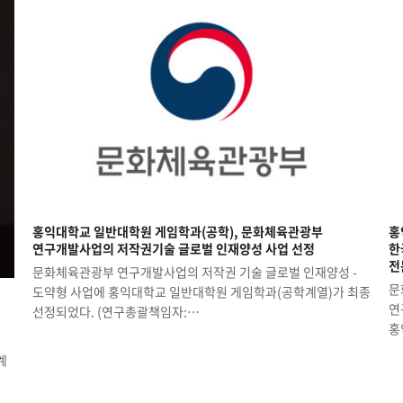
홍익대학교 일반대학원 게임학과(공학), 문화체육관광부
홍
연구개발사업의 저작권기술 글로벌 인재양성 사업 선정
한
전
문화체육관광부 연구개발사업의 저작권 기술 글로벌 인재양성 -
문
도약형 사업에 홍익대학교 일반대학원 게임학과(공학계열)가 최종
연
선정되었다. (연구총괄책임자:…
홍
계