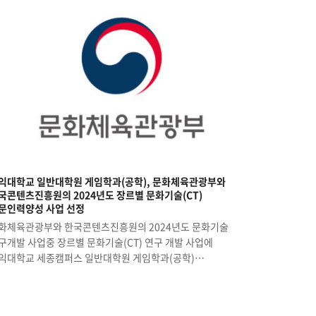
익대학교 일반대학원 게임학과(공학), 문화체육관광부와
국콘텐츠진흥원의 2024년도 장르별 문화기술(CT)
문인력양성 사업 선정
화체육관광부와 한국콘텐츠진흥원의 2024년도 문화기술
구개발 사업중 장르별 문화기술(CT) 연구 개발 사업에
익대학교 세종캠퍼스 일반대학원 게임학과(공학)…