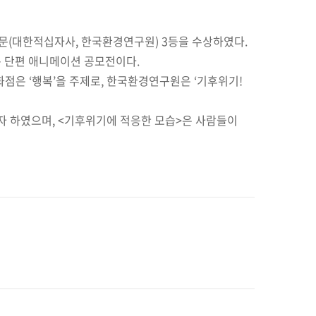
 부문(대한적십자사, 한국환경연구원) 3등을 수상하였다.
는 단편 애니메이션 공모전이다.
백화점은 ‘행복’을 주제로, 한국환경연구원은 ‘기후위기!
자 하였으며, <기후위기에 적응한 모습>은 사람들이