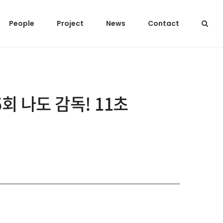
People
Project
News
Contact
회 나도 감독! 11초