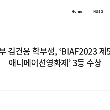
Home
HUSG
김건용 학부생, ‘BIAF2023 제5
애니메이션영화제’ 3등 수상