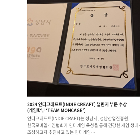
2024 인디크래프트(INDIE CREAFT) 챌린저 부문 수상
(게임학부 ‘TEAM MONCAGE’)
인디크래프트(INDIE CRAFT)는 성남시, 성남산업진흥원,
한국모바일게임협회가 인디게임 육성을 통해 건강한 게임 생태
조성하고자 추진하고 있는 인디게임…