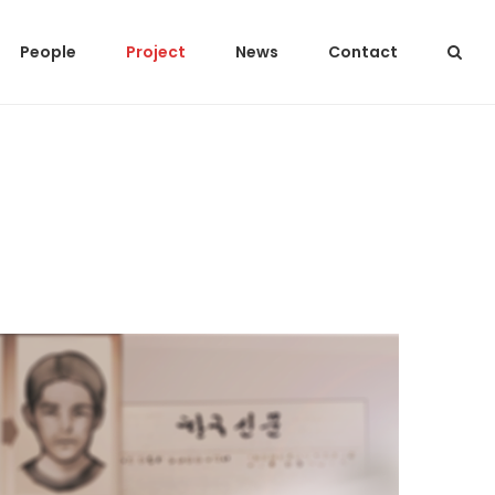
People
Project
News
Contact