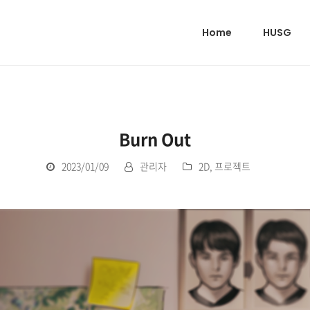
Home
HUSG
Burn Out
2023/01/09
관리자
2D
,
프로젝트