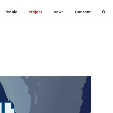
People
Project
News
Contact