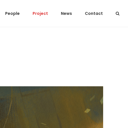
People
Project
News
Contact