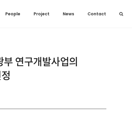
People
Project
News
Contact
관광부 연구개발사업의
선정