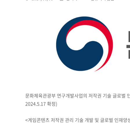
문화체육관광부 연구개발사업의 저작권 기술 글로벌 인재
2024.5.17 확정)
<게임콘텐츠 저작권 관리 기술 개발 및 글로벌 인재양성