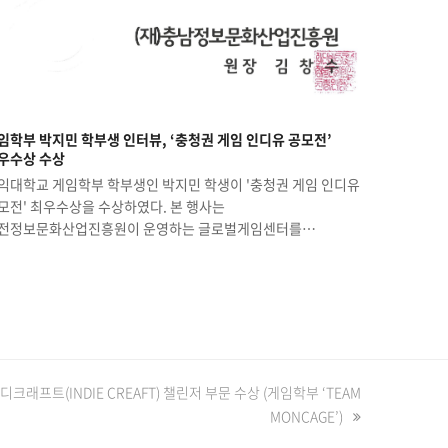
임학부 박지민 학부생 인터뷰, ‘충청권 게임 인디유 공모전’
우수상 수상
익대학교 게임학부 학부생인 박지민 학생이 '충청권 게임 인디유
모전' 최우수상을 수상하였다. 본 행사는
전정보문화산업진흥원이 운영하는 글로벌게임센터를…
인디크래프트(INDIE CREAFT) 챌린저 부문 수상 (게임학부 ‘TEAM
MONCAGE’)