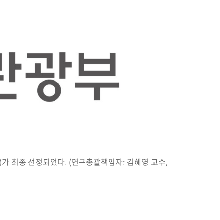
 최종 선정되었다. (연구총괄책임자: 김혜영 교수,