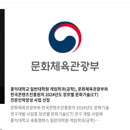
홍익대학교 일반대학원 게임학과(공학), 문화체육관광부와
한국콘텐츠진흥원의 2024년도 장르별 문화기술(CT)
전문인력양성 사업 선정
문화체육관광부와 한국콘텐츠진흥원의 2024년도 문화기술
연구개발 사업중 장르별 문화기술(CT) 연구 개발 사업에
홍익대학교 세종캠퍼스 일반대학원 게임학과(공학)…