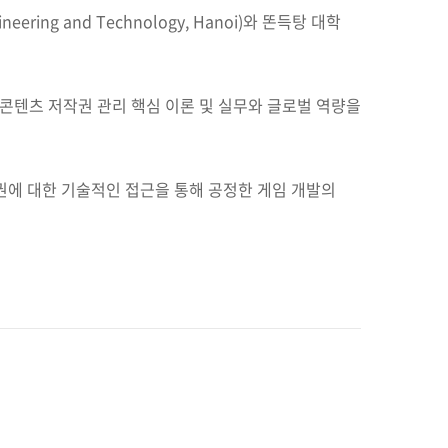
ering and Technology, Hanoi)와 똔득탕 대학
 콘텐츠 저작권 관리 핵심 이론 및 실무와 글로벌 역량을
에 대한 기술적인 접근을 통해 공정한 게임 개발의