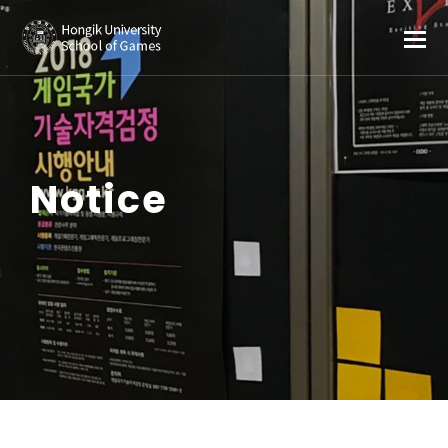
Notice