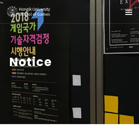
Notice