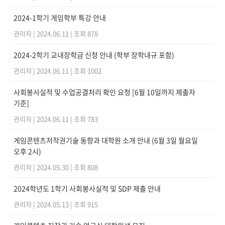
2024-1학기 게임학부 특강 안내
관리자
|
2024.06.11
|
조회 878
2024-2학기 교내장학금 신청 안내 (학부 장학내규 포함)
관리자
|
2024.06.11
|
조회 1002
사회봉사실적 및 수업공결처리 확인 요청 [6월 10일까지 제출자
기준]
관리자
|
2024.06.11
|
조회 783
게임콘텐츠저작권기술 동향과 대학원 소개 안내 (6월 3일 월요일
오후 2시)
관리자
|
2024.05.30
|
조회 808
2024학년도 1학기 사회봉사실적 및 SDP 제출 안내
관리자
|
2024.05.13
|
조회 915