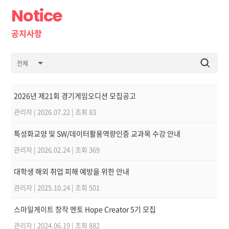
Notice
공지사항
2026년 제21회 경기게임오디션 모집공고
관리자
|
2026.07.22
|
조회 83
특성화교양 및 SW/데이터활용역량인증 교과목 수강 안내
관리자
|
2026.02.24
|
조회 369
대학생 해외 취업 피해 예방을 위한 안내
관리자
|
2025.10.24
|
조회 501
스마일게이트 창작 멘토 Hope Creator 5기 모집
관리자
|
2024.06.19
|
조회 882