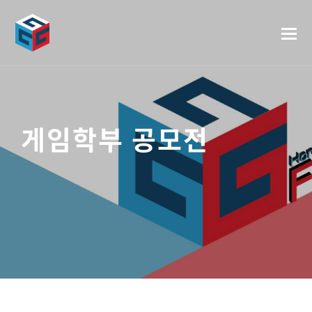
게임학부 공모전